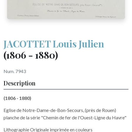
JACOTTET Louis Julien
(1806 - 1880)
Num. 7943
Description
(1806 - 1880)
Eglise de Notre-Dame-de-Bon-Secours, (près de Rouen)
planche de la série "Chemin de fer de l'Ouest-Ligne du Havre"
Lithographie Originale imprimée en couleurs