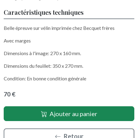
Caractéristiques techniques
Belle épreuve sur vélin imprimée chez Becquet frères
Avec marges
Dimensions à l'image: 270 x 160 mm.
Dimensions du feuillet: 350 x 270 mm.
Condition: En bonne condition générale
70 €
Ajouter au panier
Retour