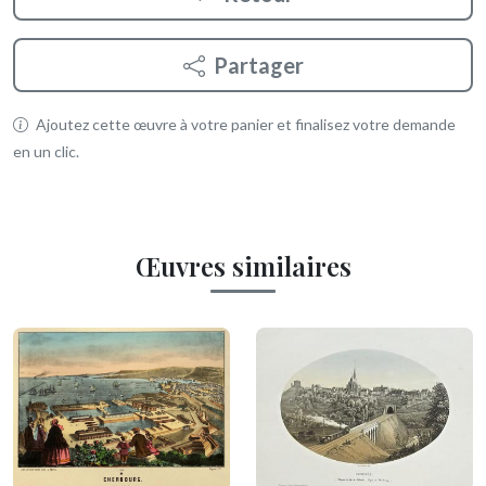
Partager
Ajoutez cette œuvre à votre panier et finalisez votre demande
en un clic.
Œuvres similaires