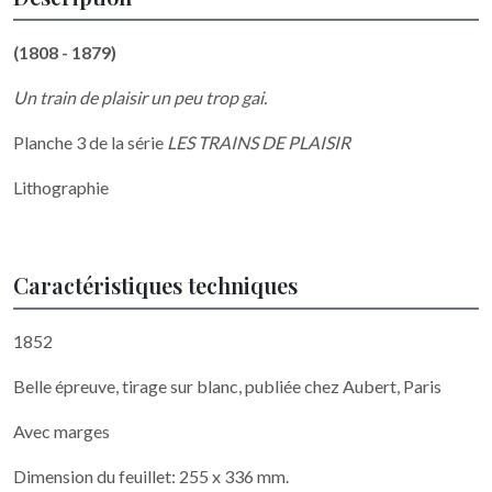
(1808 - 1879)
Un train de plaisir un peu trop gai.
Planche 3 de la série
LES TRAINS DE PLAISIR
Lithographie
Caractéristiques techniques
1852
Belle épreuve, tirage sur blanc, publiée chez Aubert, Paris
Avec marges
Dimension du feuillet: 255 x 336 mm.