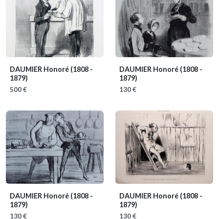
DAUMIER Honoré
(1808 -
DAUMIER Honoré
(1808 -
1879)
1879)
500 €
130 €
DAUMIER Honoré
(1808 -
DAUMIER Honoré
(1808 -
1879)
1879)
130 €
130 €