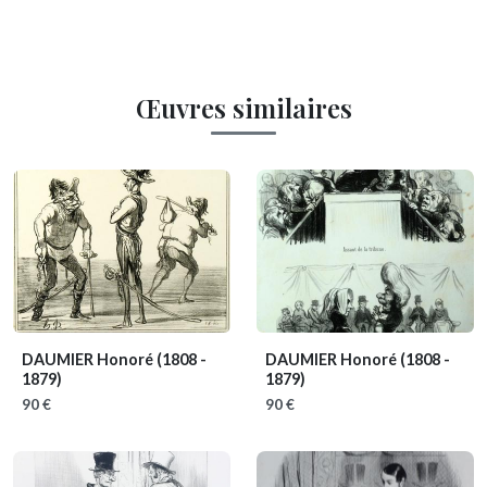
Œuvres similaires
DAUMIER Honoré
(1808 -
DAUMIER Honoré
(1808 -
1879)
1879)
90 €
90 €