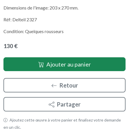
Dimensions de l'image: 203 x 270 mm.
Réf: Delteil 2327
Condition: Quelques rousseurs
130 €
Ajouter au panier
Retour
Partager
Ajoutez cette œuvre à votre panier et finalisez votre demande
en un clic.