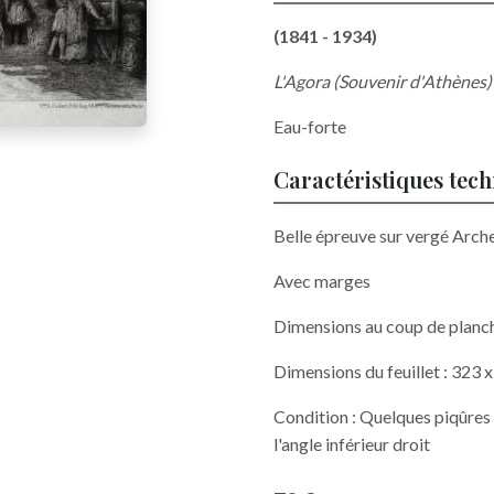
(1841 - 1934)
L'Agora (Souvenir d'Athènes)
Eau-forte
Caractéristiques tec
Belle épreuve sur vergé Arche
Avec marges
Dimensions au coup de planc
Dimensions du feuillet : 323 
Condition : Quelques piqûres 
l'angle inférieur droit