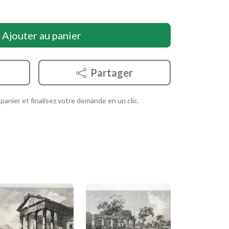
Ajouter au panier
Partager
anier et finalisez votre demande en un clic.