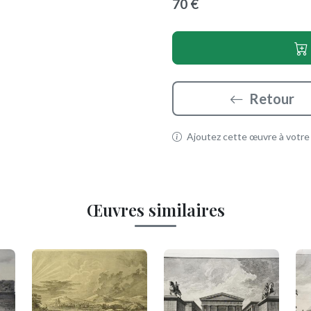
70 €
Retour
Ajoutez cette œuvre à votre p
Œuvres similaires