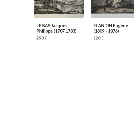
LE BAS Jacques
FLANDIN Eugène
Philippe
(1707 1783)
(1809 - 1876)
250 €
120 €