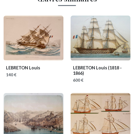
LEBRETON Louis
LEBRETON Louis
(1818 -
1866)
140 €
600 €