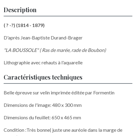
Description
( ? -?) (1814 - 1879)
D'après Jean-Baptiste Durand-Brager
"LA BOUSSOLE" ( Ras de marée, rade de Boubon)
Lithographie avec rehauts à l'aquarelle
Caractéristiques techniques
Belle épreuve sur velin imprimée éditée par Formentin
Dimensions de l'image: 480 x 300 mm
Dimensions du feuillet: 650 x 465 mm
Condition :Très bonne( juste une auréole dans la marge de