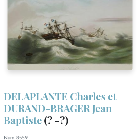
DELAPLANTE Charles et
DURAND-BRAGER Jean
Baptiste
(? -?)
Num. 8559