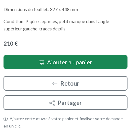
Dimensions du feuillet: 327 x 438 mm
Condition: Piqûres éparses, petit manque dans l'angle
supérieur gauche, traces de plis
210 €
Ajouter au panier
Retour
Partager
Ajoutez cette œuvre à votre panier et finalisez votre demande
en un clic.