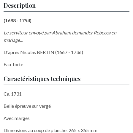
Description
(1688 - 1754)
Le serviteur envoyé par Abraham demander Rebecca en
mariage...
D'après Nicolas BERTIN (1667 - 1736)
Eau-forte
Caractéristiques techniques
Ca. 1731
Belle épreuve sur vergé
Avec marges
Dimensions au coup de planche: 265 x 365 mm