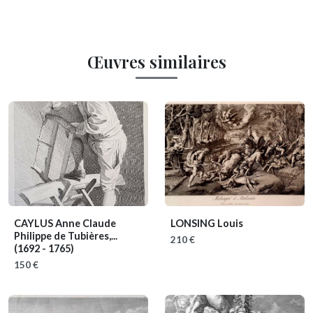
Œuvres similaires
CAYLUS Anne Claude
LONSING Louis
Philippe de Tubières,...
210 €
(1692 - 1765)
150 €