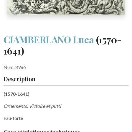
CIAMBERLANO Luca
(1570-
1641)
Num. 8986
Description
(1570-1641)
Ornements: Victoire et putti
Eau-forte