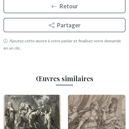
Retour
Partager
Ajoutez cette œuvre à votre panier et finalisez votre demande
en un clic.
Œuvres similaires