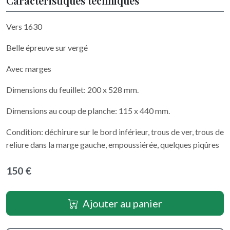
Caractéristiques techniques
Vers 1630
Belle épreuve sur vergé
Avec marges
Dimensions du feuillet: 200 x 528 mm.
Dimensions au coup de planche: 115 x 440 mm.
Condition: déchirure sur le bord inférieur, trous de ver, trous de
reliure dans la marge gauche, empoussiérée, quelques piqûres
150 €
Ajouter au panier