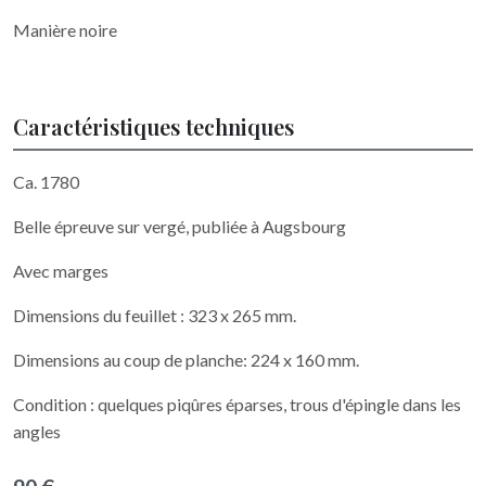
Manière noire
Caractéristiques techniques
Ca. 1780
Belle épreuve sur vergé, publiée à Augsbourg
Avec marges
Dimensions du feuillet : 323 x 265 mm.
Dimensions au coup de planche: 224 x 160 mm.
Condition : quelques piqûres éparses, trous d'épingle dans les
angles