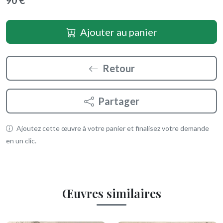
90 €
Ajouter au panier
Retour
Partager
Ajoutez cette œuvre à votre panier et finalisez votre demande
en un clic.
Œuvres similaires