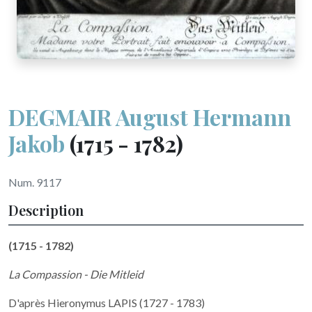
DEGMAIR August Hermann
Jakob
(1715 - 1782)
Num. 9117
Description
(1715 - 1782)
La Compassion - Die Mitleid
D'après Hieronymus LAPIS (1727 - 1783)