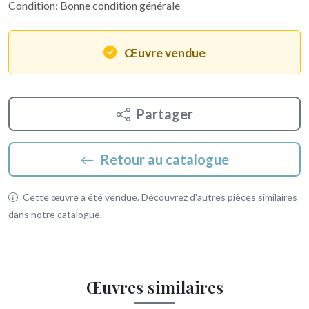
Condition: Bonne condition générale
Œuvre vendue
Partager
Retour au catalogue
Cette œuvre a été vendue. Découvrez d'autres pièces similaires
dans notre catalogue.
Œuvres similaires