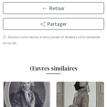
Retour
Partager
Ajoutez cette œuvre à votre panier et finalisez votre demande
en un clic.
Œuvres similaires