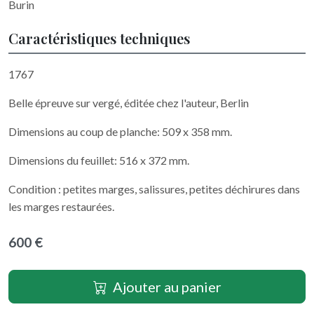
Burin
Caractéristiques techniques
1767
Belle épreuve sur vergé, éditée chez l'auteur, Berlin
Dimensions au coup de planche: 509 x 358 mm.
Dimensions du feuillet: 516 x 372 mm.
Condition : petites marges, salissures, petites déchirures dans
les marges restaurées.
600 €
Ajouter au panier