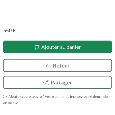
550 €
Ajouter au panier
Retour
Partager
Ajoutez cette œuvre à votre panier et finalisez votre demande
en un clic.