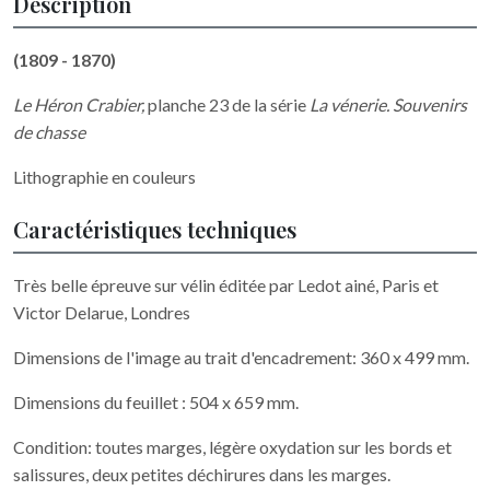
Description
(1809 - 1870)
Le Héron Crabier
,
planche 23 de la série
La vénerie. Souvenirs
de chasse
Lithographie en couleurs
Caractéristiques techniques
Très belle épreuve sur vélin éditée par Ledot ainé, Paris et
Victor Delarue, Londres
Dimensions de l'image au trait d'encadrement: 360 x 499 mm.
Dimensions du feuillet : 504 x 659 mm.
Condition: toutes marges, légère oxydation sur les bords et
salissures, deux petites déchirures dans les marges.