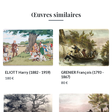
Œuvres similaires
ELIOTT Harry
(1882 - 1959)
GRENIER François
(1793 -
1867)
180 €
80 €