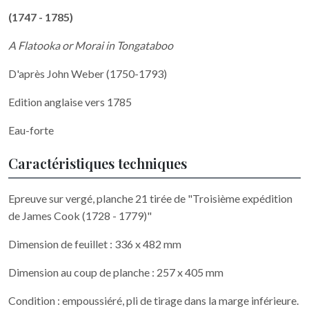
(1747 - 1785)
A Flatooka or Morai in Tongataboo
D'après John Weber (1750-1793)
Edition anglaise vers 1785
Eau-forte
Caractéristiques techniques
Epreuve sur vergé, planche 21 tirée de "Troisième expédition
de James Cook (1728 - 1779)"
Dimension de feuillet : 336 x 482 mm
Dimension au coup de planche : 257 x 405 mm
Condition : empoussiéré, pli de tirage dans la marge inférieure.