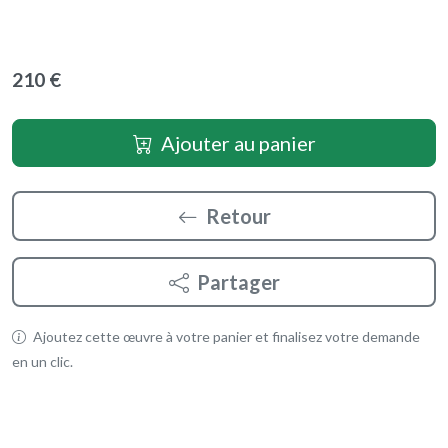
210 €
Ajouter au panier
Retour
Partager
Ajoutez cette œuvre à votre panier et finalisez votre demande
en un clic.