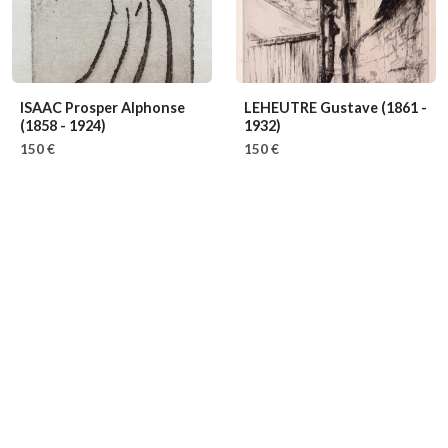
ISAAC Prosper Alphonse
LEHEUTRE Gustave
(1861 -
(1858 - 1924)
1932)
150 €
150 €