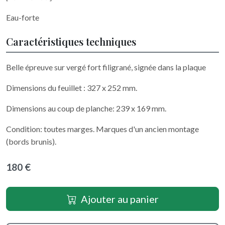
Eau-forte
Caractéristiques techniques
Belle épreuve sur vergé fort filigrané, signée dans la plaque
Dimensions du feuillet : 327 x 252 mm.
Dimensions au coup de planche: 239 x 169 mm.
Condition: toutes marges. Marques d'un ancien montage
(bords brunis).
180 €
Ajouter au panier