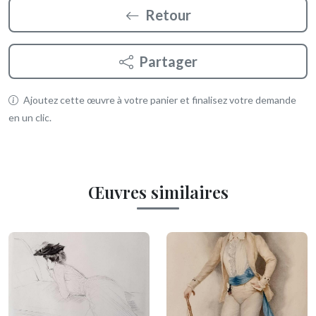
Retour
Partager
Ajoutez cette œuvre à votre panier et finalisez votre demande
en un clic.
Œuvres similaires