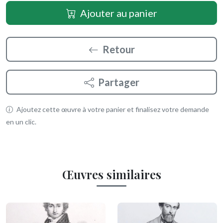
Ajouter au panier
Retour
Partager
Ajoutez cette œuvre à votre panier et finalisez votre demande
en un clic.
Œuvres similaires