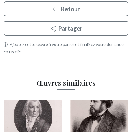
Retour
Partager
Ajoutez cette œuvre à votre panier et finalisez votre demande
en un clic.
Œuvres similaires