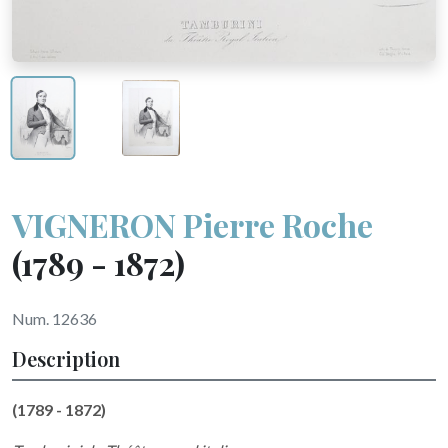
VIGNERON Pierre Roche
(1789 - 1872)
Num. 12636
Description
(1789 - 1872)