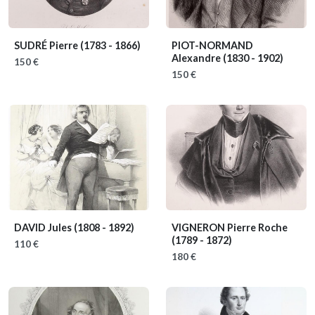
SUDRÉ Pierre
(1783 - 1866)
PIOT-NORMAND
Alexandre
(1830 - 1902)
150 €
150 €
DAVID Jules
(1808 - 1892)
VIGNERON Pierre Roche
(1789 - 1872)
110 €
180 €