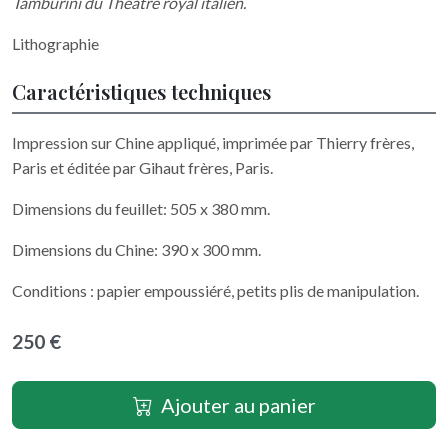
Tamburini du Théâtre royal italien.
Lithographie
Caractéristiques techniques
Impression sur Chine appliqué, imprimée par Thierry frères,
Paris et éditée par Gihaut frères, Paris.
Dimensions du feuillet: 505 x 380 mm.
Dimensions du Chine: 390 x 300 mm.
Conditions : papier empoussiéré, petits plis de manipulation.
250 €
Ajouter au panier