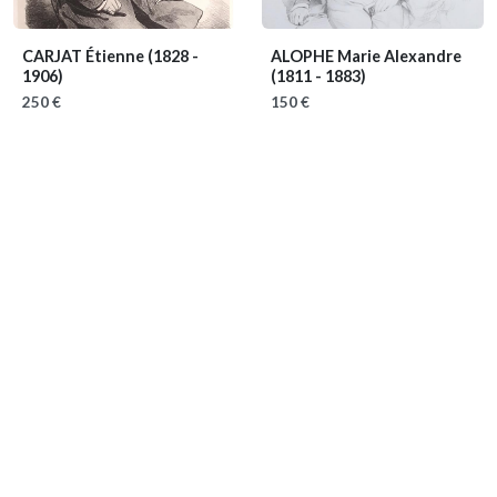
CARJAT Étienne
(1828 -
ALOPHE Marie Alexandre
1906)
(1811 - 1883)
250 €
150 €