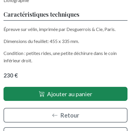
Lithographie
Caractéristiques techniques
Épreuve sur vélin, imprimée par Desguerrois & Cie, Paris.
Dimensions du feuillet: 455 x 335 mm.
Condition : petites rides, une petite déchirure dans le coin
inférieur droit.
230 €
Ajouter au panier
Retour