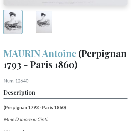
MAURIN Antoine
(Perpignan
1793 - Paris 1860)
Num. 12640
Description
(Perpignan 1793 - Paris 1860)
Mme Damoreau Cinti.