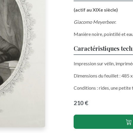
(actif au XIXe siècle)
Giacomo Meyerbeer.
Manière noire, pointillé et ea
Caractéristiques tec
Impression sur vélin, imprimé
Dimensions du feuillet : 485 
Conditions : rides, une petite
210 €