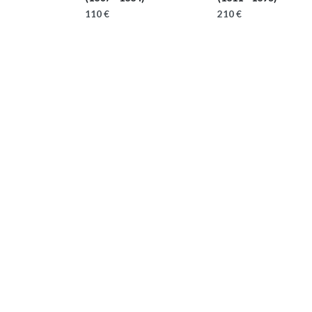
110 €
210 €