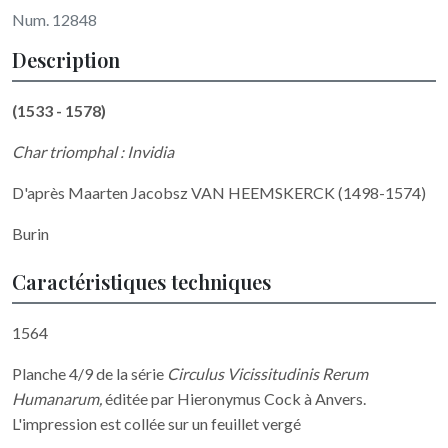
Num. 12848
Description
(1533 - 1578)
Char triomphal : Invidia
D'après Maarten Jacobsz VAN HEEMSKERCK (1498-1574)
Burin
Caractéristiques techniques
1564
Planche 4/9 de la série
Circulus Vicissitudinis Rerum
Humanarum,
éditée par Hieronymus Cock à Anvers.
L'impression est collée sur un feuillet vergé