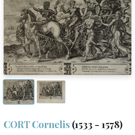
CORT Cornelis
(1533 - 1578)