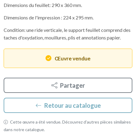
Dimensions du feuillet: 290 x 360 mm.
Dimensions de l'impression : 224 x 295 mm.
Condition: une ride verticale, le support feuillet comprend des
taches d'oxydation, mouillures, plis et annotations papier.
Œuvre vendue
Partager
Retour au catalogue
Cette œuvre a été vendue. Découvrez d'autres pièces similaires
dans notre catalogue.