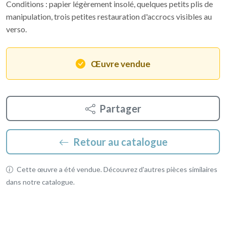
Conditions : papier légèrement insolé, quelques petits plis de
manipulation, trois petites restauration d'accrocs visibles au
verso.
Œuvre vendue
Partager
Retour au catalogue
Cette œuvre a été vendue. Découvrez d'autres pièces similaires
dans notre catalogue.