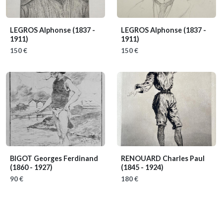
LEGROS Alphonse
(1837 -
LEGROS Alphonse
(1837 -
1911)
1911)
150 €
150 €
BIGOT Georges Ferdinand
RENOUARD Charles Paul
(1860 - 1927)
(1845 - 1924)
90 €
180 €