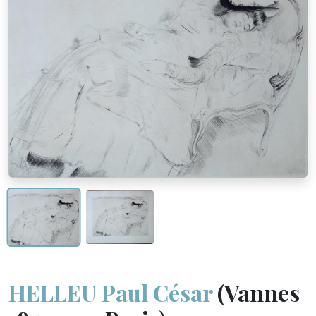
HELLEU Paul César
(Vannes