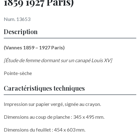
1859 1927 Paris)
Num. 13653
Description
(Vannes 1859 – 1927 Paris)
[Étude de femme dormant sur un canapé Louis XV]
Pointe-sèche
Caractéristiques techniques
Impression sur papier vergé, signée au crayon.
Dimensions au coup de planche : 345 x 495 mm.
Dimensions du feuillet : 454 x 603 mm.