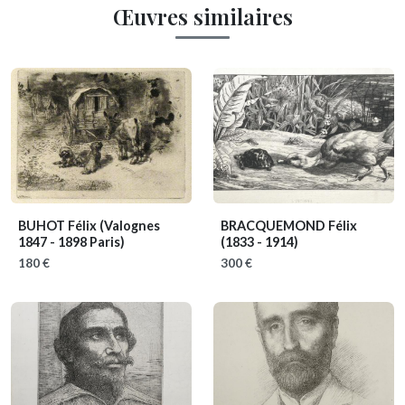
Œuvres similaires
BUHOT Félix
(Valognes
BRACQUEMOND Félix
1847 - 1898 Paris)
(1833 - 1914)
180 €
300 €