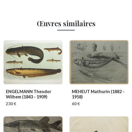
Œuvres similaires
ENGELMANN Theodor
MEHEUT Mathurin
(1882 -
Wilhem
(1843 - 1909)
1958)
230 €
60 €