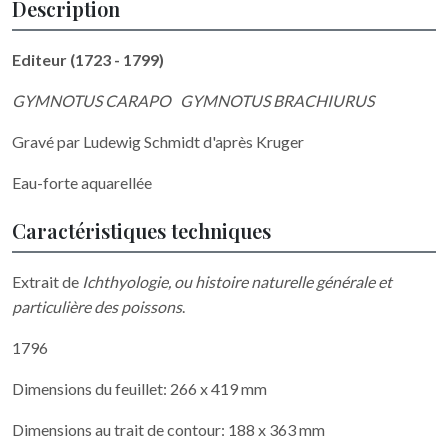
Description
Editeur (1723 - 1799)
GYMNOTUS CARAPO GYMNOTUS BRACHIURUS
Gravé par Ludewig Schmidt d'après Kruger
Eau-forte aquarellée
Caractéristiques techniques
Extrait de
Ichthyologie, ou histoire naturelle générale et
particulière des poissons
.
1796
Dimensions du feuillet: 266 x 419 mm
Dimensions au trait de contour: 188 x 363 mm