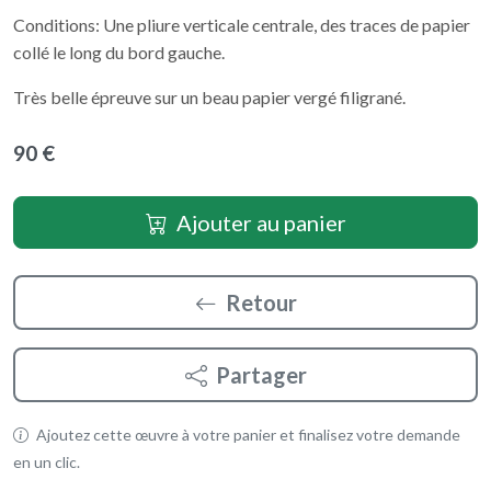
Conditions: Une pliure verticale centrale, des traces de papier
collé le long du bord gauche.
Très belle épreuve sur un beau papier vergé filigrané.
90 €
Ajouter au panier
Retour
Partager
Ajoutez cette œuvre à votre panier et finalisez votre demande
en un clic.