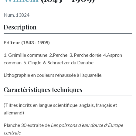
Num. 13824
Description
Editeur (1843 - 1909)
1. Grémille commune 2.Perche 3. Perche dorée 4.Aspron
commun 5. Cingle 6. Schraetzer du Danube
Lithographie en couleurs rehaussée à l'aquarelle.
Caractéristiques techniques
(Titres incrits en langue scientifique, anglais, français et
allemand)
Planche 30 extraite de
Les poissons d'eau douce d'Europe
centrale