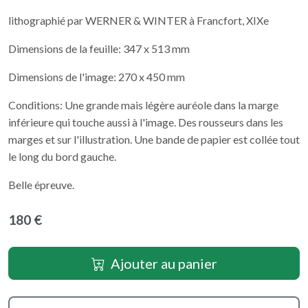
lithographié par WERNER & WINTER à Francfort, XIXe
Dimensions de la feuille: 347 x 513 mm
Dimensions de l'image: 270 x 450 mm
Conditions: Une grande mais légère auréole dans la marge
inférieure qui touche aussi à l'image. Des rousseurs dans les
marges et sur l'illustration. Une bande de papier est collée tout
le long du bord gauche.
Belle épreuve.
180 €
Ajouter au panier