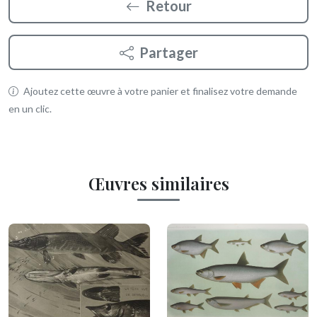
Retour
Partager
Ajoutez cette œuvre à votre panier et finalisez votre demande
en un clic.
Œuvres similaires