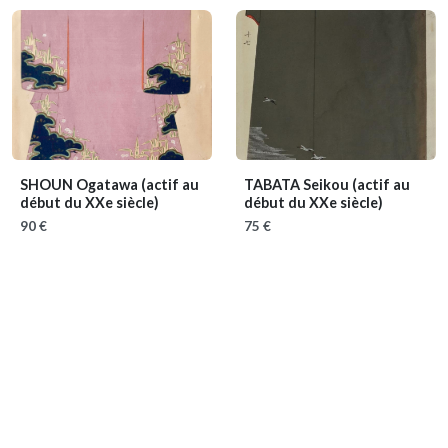
SHOUN Ogatawa
(actif au
TABATA Seikou
(actif au
début du XXe siècle)
début du XXe siècle)
90 €
75 €