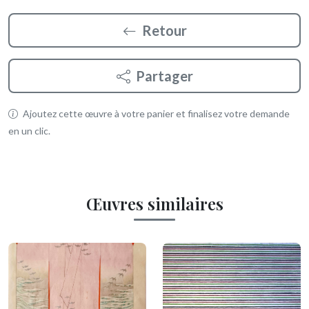
Retour
Partager
Ajoutez cette œuvre à votre panier et finalisez votre demande
en un clic.
Œuvres similaires