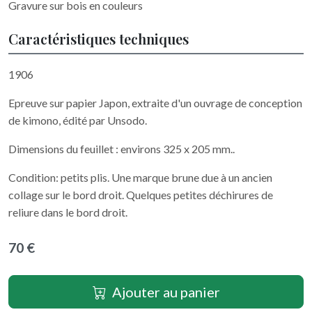
Gravure sur bois en couleurs
Caractéristiques techniques
1906
Epreuve sur papier Japon, extraite d'un ouvrage de conception
de kimono, édité par Unsodo.
Dimensions du feuillet : environs 325 x 205 mm..
Condition: petits plis. Une marque brune due à un ancien
collage sur le bord droit. Quelques petites déchirures de
reliure dans le bord droit.
70 €
Ajouter au panier