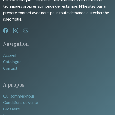
techniques propres au monde de l'estampe. N'hésitez pas à
prendre contact avec nous pour toute demande ou recherche
spécifique.
Navigation
Accueil
Catalogue
Contact
A propos
Qui sommes-nous
Conditions de vente
Glossaire