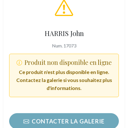
HARRIS John
Num. 17073
Produit non disponible en ligne
Ce produit n'est plus disponible en ligne.
Contactez la galerie si vous souhaitez plus
d'informations.
CONTACTER LA GALERIE