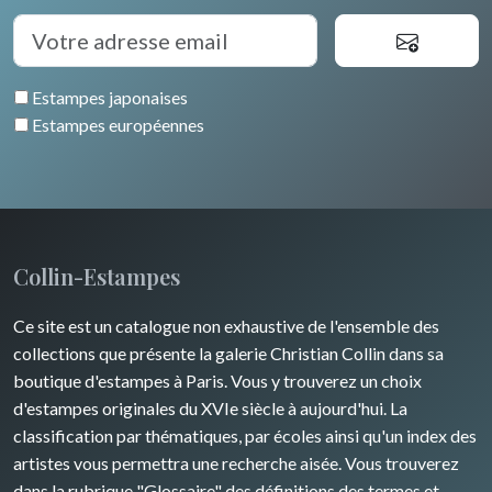
Estampes japonaises
Estampes européennes
Collin-Estampes
Ce site est un catalogue non exhaustive de l'ensemble des
collections que présente la galerie Christian Collin dans sa
boutique d'estampes à Paris. Vous y trouverez un choix
d'estampes originales du XVIe siècle à aujourd'hui. La
classification par thématiques, par écoles ainsi qu'un index des
artistes vous permettra une recherche aisée. Vous trouverez
dans la rubrique "Glossaire" des définitions des termes et