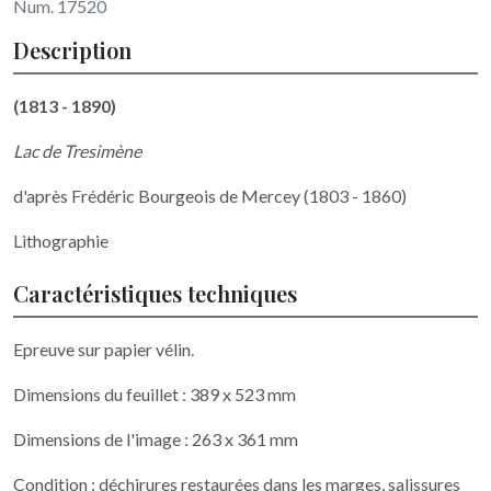
Num. 17520
Description
(1813 - 1890)
Lac de Tresimène
d'après Frédéric Bourgeois de Mercey (1803 - 1860)
Lithographie
Caractéristiques techniques
Epreuve sur papier vélin.
Dimensions du feuillet : 389 x 523 mm
Dimensions de l'image : 263 x 361 mm
Condition : déchirures restaurées dans les marges, salissures