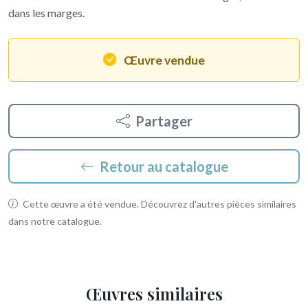
dans les marges.
Œuvre vendue
Partager
Retour au catalogue
Cette œuvre a été vendue. Découvrez d'autres pièces similaires
dans notre catalogue.
Œuvres similaires