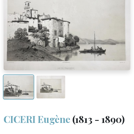
CICERI Eugène
(1813 - 1890)