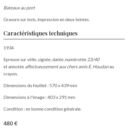
Bateaux au port
Gravure sur bois, impression en deux teintes.
Caractéristiques techniques
1934
Epreuve sur vélin, signée, datée, numérotée
23/40
et annotée
affectueusement aux chers amis E. Houdan
au
crayon.
Dimensions du feuillet : 570 x 439 mm
Dimensions à l'image : 403 x 291 mm
Condition : en bonne condition générale.
480 €