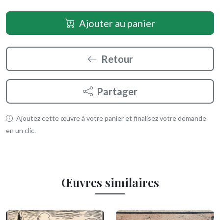
Ajouter au panier
Retour
Partager
Ajoutez cette œuvre à votre panier et finalisez votre demande
en un clic.
Œuvres similaires