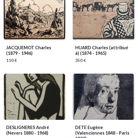
JACQUEMOT Charles
HUARD Charles (attribué
(1879 - 1946)
à)
(1874 - 1965)
110 €
350 €
DESLIGNERES André
DETE Eugène
(Nevers 1880 - 1968)
(Valenciennes 1848 - Paris