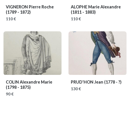
VIGNERON Pierre Roche
ALOPHE Marie Alexandre
(1789 - 1872)
(1811 - 1883)
110 €
110 €
COLIN Alexandre Marie
PRUD'HON Jean
(1778 - ?)
(1798 - 1875)
130 €
90 €