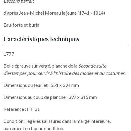
L'accord parfait
d'après Jean-Michel Moreau le jeune (1741 - 1814)
Eau-forte et burin
Caractéristiques techniques
1777
Belle épreuve sur vergé, planche de la
Seconde suite
d'estampes pour servir à l'histoire des modes et du costumes...
Dimensions du feuillet : 551 x 394 mm
Dimensions au coup de planche : 397 x 315 mm
Référence : IFF 31
Condition : légères salissures dans la marge inférieure,
autrement en bonne condition.