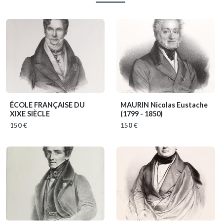
ÉCOLE FRANÇAISE DU
MAURIN Nicolas Eustache
XIXE SIÈCLE
(1799 - 1850)
150 €
150 €