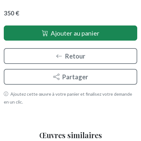
350 €
Ajouter au panier
Retour
Partager
Ajoutez cette œuvre à votre panier et finalisez votre demande
en un clic.
Œuvres similaires