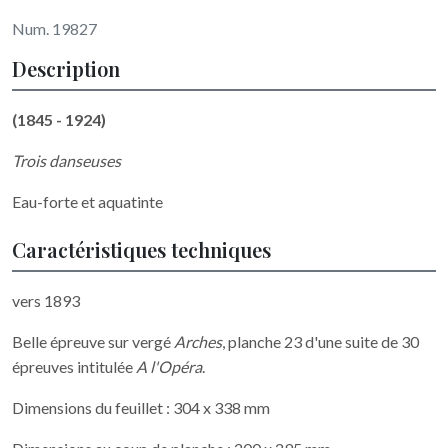
Num. 19827
Description
(1845 - 1924)
Trois danseuses
Eau-forte et aquatinte
Caractéristiques techniques
vers 1893
Belle épreuve sur vergé
Arches
, planche 23 d'une suite de 30
épreuves intitulée
A l'Opéra
.
Dimensions du feuillet : 304 x 338 mm