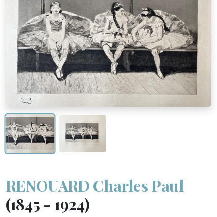
RENOUARD Charles Paul
(1845 - 1924)