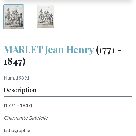
MARLET Jean Henry
(1771 -
1847)
Num. 19891
Description
(1771 - 1847)
Charmante Gabrielle
Lithographie