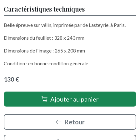
Caractéristiques techniques
Belle épreuve sur vélin, imprimée par de Lasteyrie, à Paris.
Dimensions du feuillet : 328 x 243 mm
Dimensions de l'image : 265 x 208 mm
Condition : en bonne condition générale.
130 €
Ajouter au panier
Retour