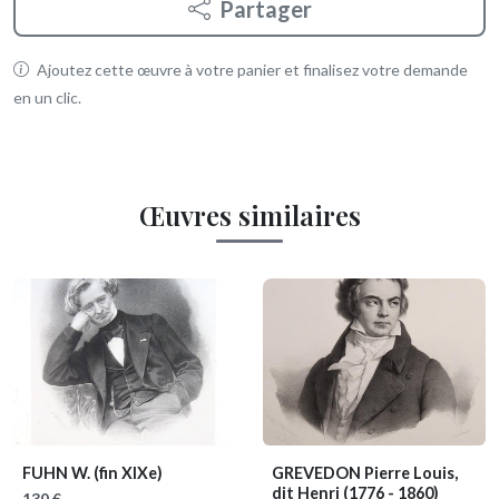
Partager
Ajoutez cette œuvre à votre panier et finalisez votre demande
en un clic.
Œuvres similaires
FUHN W.
(fin XIXe)
GREVEDON Pierre Louis,
dit Henri
(1776 - 1860)
130 €