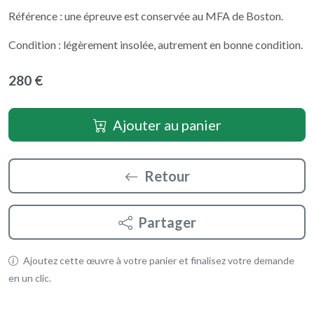
Référence : une épreuve est conservée au MFA de Boston.
Condition : légèrement insolée, autrement en bonne condition.
280 €
Ajouter au panier
Retour
Partager
Ajoutez cette œuvre à votre panier et finalisez votre demande
en un clic.