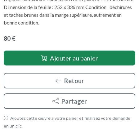
Dimension de la feuille : 252 x 336 mm Condition : déchirures
et taches brunes dans la marge supérieure, autrement en
bonne condition.
80 €
Ajouter au panier
Retour
Partager
Ajoutez cette œuvre à votre panier et finalisez votre demande
en un clic.