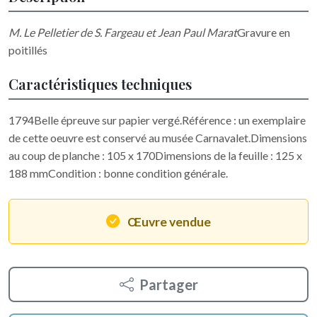
M. Le Pelletier de S. Fargeau et Jean Paul Marat
Gravure en
poitillés
Caractéristiques techniques
1794Belle épreuve sur papier vergé.Référence : un exemplaire
de cette oeuvre est conservé au musée Carnavalet.Dimensions
au coup de planche : 105 x 170Dimensions de la feuille : 125 x
188 mmCondition : bonne condition générale.
Œuvre vendue
Partager