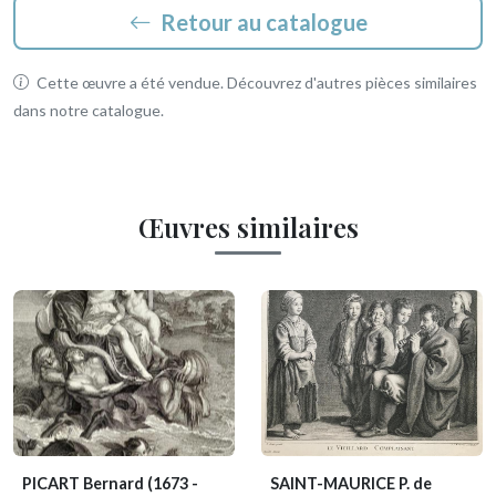
Retour au catalogue
Cette œuvre a été vendue. Découvrez d'autres pièces similaires
dans notre catalogue.
Œuvres similaires
PICART Bernard
(1673 -
SAINT-MAURICE P. de