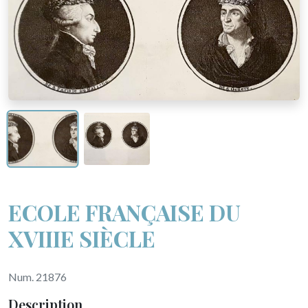
ECOLE FRANÇAISE DU
XVIIIE SIÈCLE
Num. 21876
Description