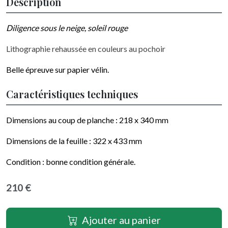
Description
Diligence sous le neige, soleil rouge
Lithographie rehaussée en couleurs au pochoir
Belle épreuve sur papier vélin.
Caractéristiques techniques
Dimensions au coup de planche :
218 x 340
mm
Dimensions de la feuille :
322 x 433
mm
Condition : bonne condition générale.
210 €
Ajouter au panier