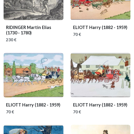
RIDINGER Martin Elias
ELIOTT Harry
(1882 - 1959)
(1730 - 1780)
70 €
230 €
ELIOTT Harry
(1882 - 1959)
ELIOTT Harry
(1882 - 1959)
70 €
70 €