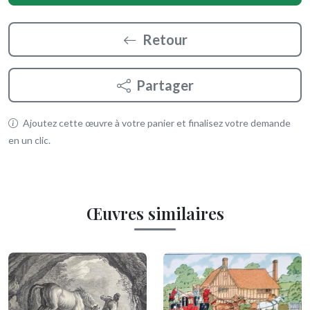
Retour
Partager
Ajoutez cette œuvre à votre panier et finalisez votre demande
en un clic.
Œuvres similaires