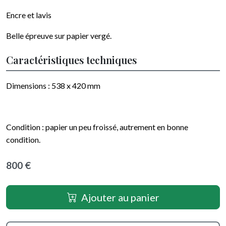
Encre et lavis
Belle épreuve sur papier vergé.
Caractéristiques techniques
Dimensions : 538 x 420 mm
Condition : papier un peu froissé, autrement en bonne
condition.
800 €
Ajouter au panier