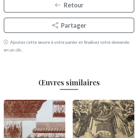
Retour
Partager
Ajoutez cette œuvre à votre panier et finalisez votre demande
en un clic.
Œuvres similaires