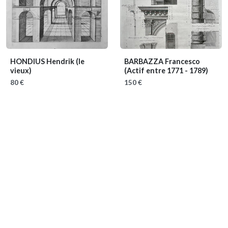
HONDIUS Hendrik (le
BARBAZZA Francesco
vieux)
(Actif entre 1771 - 1789)
80 €
150 €