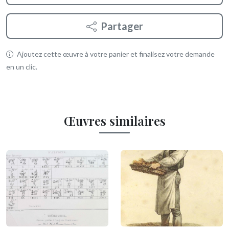
Partager
Ajoutez cette œuvre à votre panier et finalisez votre demande
en un clic.
Œuvres similaires