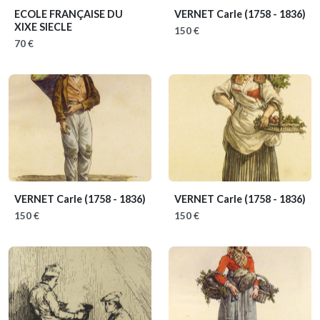
ECOLE FRANÇAISE DU
VERNET Carle
(1758 - 1836)
XIXE SIECLE
150 €
70 €
VERNET Carle
(1758 - 1836)
VERNET Carle
(1758 - 1836)
150 €
150 €