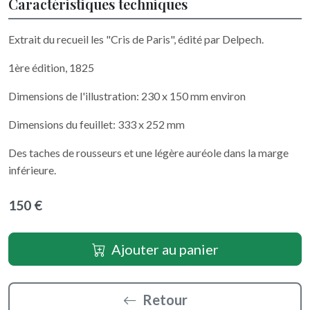
Caractéristiques techniques
Extrait du recueil les "Cris de Paris", édité par Delpech.
1ère édition, 1825
Dimensions de l'illustration: 230 x 150 mm environ
Dimensions du feuillet: 333 x 252 mm
Des taches de rousseurs et une légère auréole dans la marge
inférieure.
150 €
Ajouter au panier
Retour