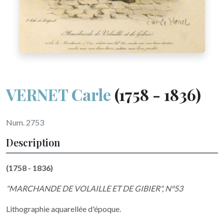
VERNET Carle
(1758 - 1836)
Num. 2753
Description
(1758 - 1836)
"MARCHANDE DE VOLAILLE ET DE GIBIER", N°53
Lithographie aquarellée d'époque.