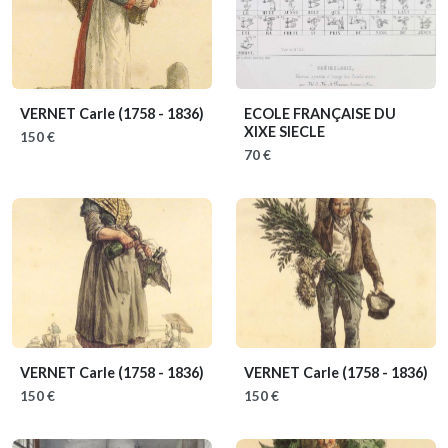
VERNET Carle
(1758 - 1836)
ECOLE FRANÇAISE DU
XIXE SIECLE
150 €
70 €
VERNET Carle
(1758 - 1836)
VERNET Carle
(1758 - 1836)
150 €
150 €