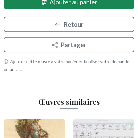
Ajouter au panier
Retour
Partager
Ajoutez cette œuvre à votre panier et finalisez votre demande
en un clic.
Œuvres similaires