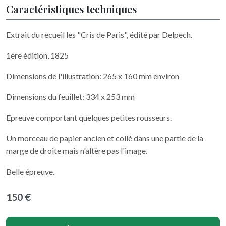
Caractéristiques techniques
Extrait du recueil les "Cris de Paris", édité par Delpech.
1ère édition, 1825
Dimensions de l'illustration: 265 x 160 mm environ
Dimensions du feuillet: 334 x 253 mm
Epreuve comportant quelques petites rousseurs.
Un morceau de papier ancien et collé dans une partie de la
marge de droite mais n'altère pas l'image.
Belle épreuve.
150 €