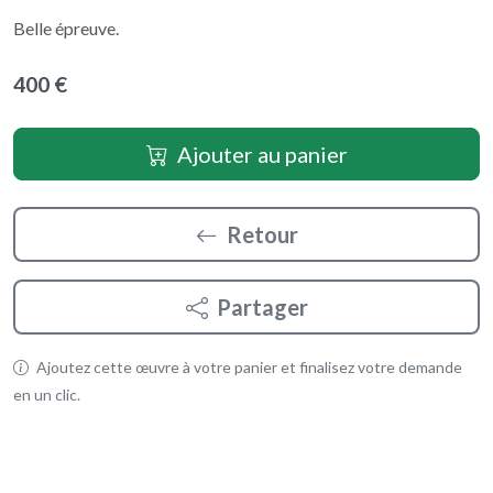
Belle épreuve.
400 €
Ajouter au panier
Retour
Partager
Ajoutez cette œuvre à votre panier et finalisez votre demande
en un clic.