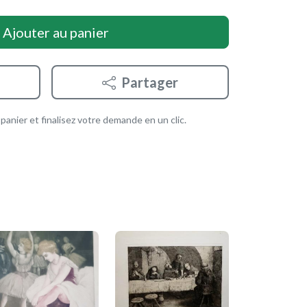
Ajouter au panier
Partager
anier et finalisez votre demande en un clic.