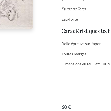
Etude de Têtes
Eau-forte
Caractéristiques tec
Belle épreuve sur Japon
Toutes marges
Dimensions du feuillet: 180 
60 €