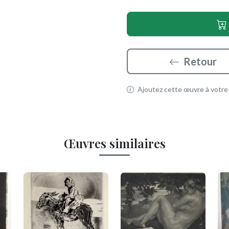
Retour
Ajoutez cette œuvre à votre p
Œuvres similaires