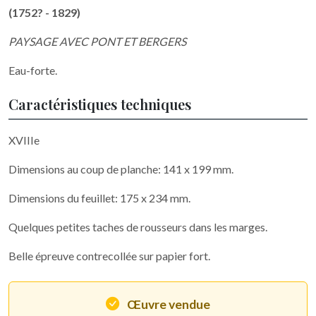
(1752? - 1829)
PAYSAGE AVEC PONT ET BERGERS
Eau-forte.
Caractéristiques techniques
XVIIIe
Dimensions au coup de planche: 141 x 199 mm.
Dimensions du feuillet: 175 x 234 mm.
Quelques petites taches de rousseurs dans les marges.
Belle épreuve contrecollée sur papier fort.
Œuvre vendue