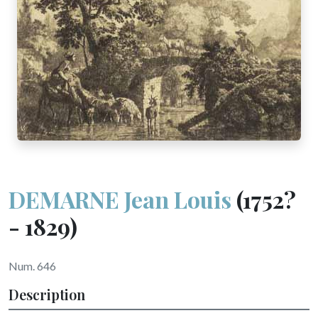
DEMARNE Jean Louis
(1752?
- 1829)
Num. 646
Description