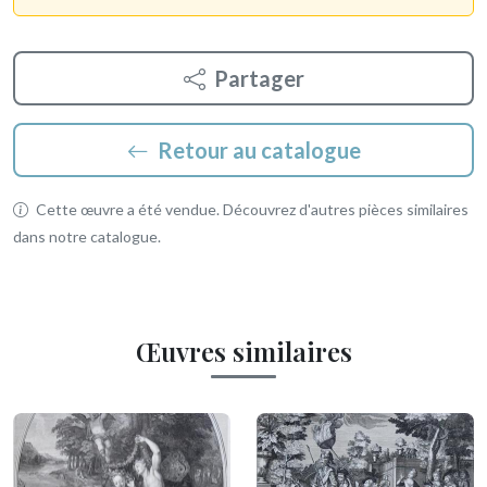
Partager
Retour au catalogue
Cette œuvre a été vendue. Découvrez d'autres pièces similaires
dans notre catalogue.
Œuvres similaires