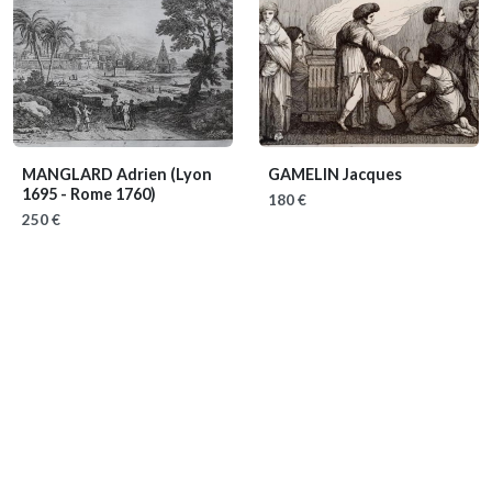
MANGLARD Adrien
(Lyon
GAMELIN Jacques
1695 - Rome 1760)
180 €
250 €