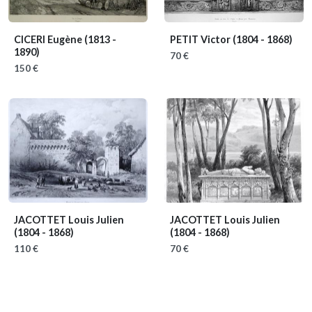
CICERI Eugène
(1813 -
PETIT Victor
(1804 - 1868)
1890)
70 €
150 €
JACOTTET Louis Julien
JACOTTET Louis Julien
(1804 - 1868)
(1804 - 1868)
110 €
70 €