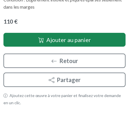
dans les marges
110 €
Ajouter au panier
Retour
Partager
Ajoutez cette œuvre à votre panier et finalisez votre demande
en un clic.