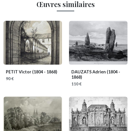
Œuvres similaires
PETIT Victor
(1804 - 1868)
DAUZATS Adrien
(1804 -
1868)
90 €
110 €