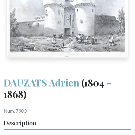
DAUZATS Adrien
(1804 -
1868)
Num. 7983
Description