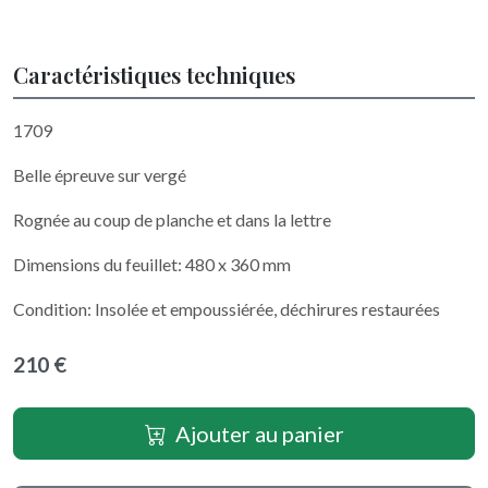
Caractéristiques techniques
1709
Belle épreuve sur vergé
Rognée au coup de planche et dans la lettre
Dimensions du feuillet: 480 x 360 mm
Condition: Insolée et empoussiérée, déchirures restaurées
210 €
Ajouter au panier