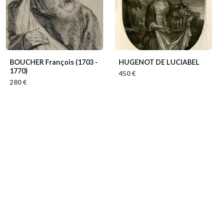
BOUCHER François
(1703 -
HUGENOT DE LUCIABEL
1770)
450 €
280 €