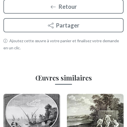
Retour
Partager
Ajoutez cette œuvre à votre panier et finalisez votre demande
en un clic.
Œuvres similaires