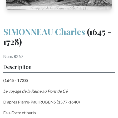
SIMONNEAU Charles
(1645 -
1728)
Num. 8267
Description
(1645 - 1728)
Le voyage de la Reine au Pont de Cé
D'après Pierre-Paul RUBENS (1577-1640)
Eau-Forte et burin