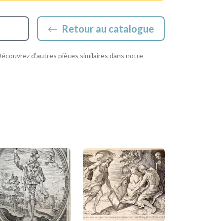
Retour au catalogue
couvrez d'autres pièces similaires dans notre