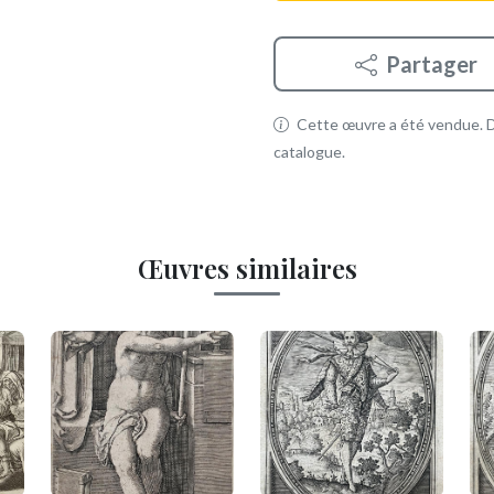
Partager
Cette œuvre a été vendue. Dé
catalogue.
Œuvres similaires