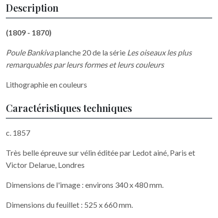
Description
(1809 - 1870)
Poule Bankiva
planche 20 de la série
Les oiseaux les plus
remarquables par leurs formes et leurs couleurs
Lithographie en couleurs
Caractéristiques techniques
c. 1857
Très belle épreuve sur vélin éditée par Ledot ainé, Paris et
Victor Delarue, Londres
Dimensions de l'image : environs 340 x 480 mm.
Dimensions du feuillet : 525 x 660 mm.