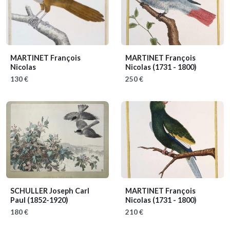
MARTINET François
MARTINET François
Nicolas
Nicolas
(1731 - 1800)
130 €
250 €
SCHULLER Joseph Carl
MARTINET François
Paul
(1852-1920)
Nicolas
(1731 - 1800)
180 €
210 €