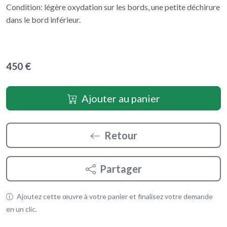
Condition: légère oxydation sur les bords, une petite déchirure
dans le bord inférieur.
450 €
Ajouter au panier
Retour
Partager
Ajoutez cette œuvre à votre panier et finalisez votre demande
en un clic.