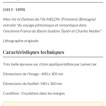
(1813 - 1890)
Men-hir et Dolmen de l'Ile MELON (Finistère) (Bretagne)
extraite "
du voyage pittoresque et romantique dans
l'ancienne France du Baron Isodore Taylor et Charles Nodier"
Lithographie originale
Caractéristiques techniques
Très belle épreuve sur
chine appliqué
éditée par Lemercier
Dimensions de l'image : 400 x 305 mn
Dimensions du feuillet: 540 x 360 mn
Condition : Oxydation dans les marges