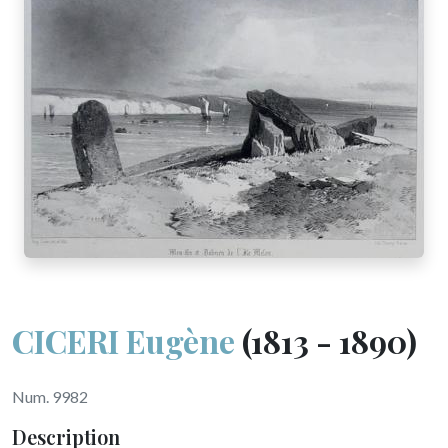
CICERI Eugène
(1813 - 1890)
Num. 9982
Description