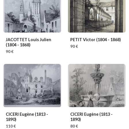
JACOTTET Louis Julien
PETIT Victor
(1804 - 1868)
(1804 - 1868)
90 €
90 €
CICERI Eugène
(1813 -
CICERI Eugène
(1813 -
1890)
1890)
110 €
80 €