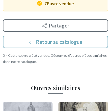
Œuvre vendue
Partager
Retour au catalogue
Cette œuvre a été vendue. Découvrez d'autres pièces similaires
dans notre catalogue.
Œuvres similaires