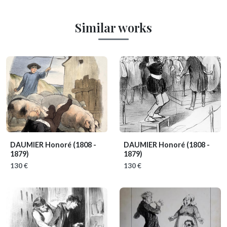
Similar works
DAUMIER Honoré
(1808 -
DAUMIER Honoré
(1808 -
1879)
1879)
130 €
130 €