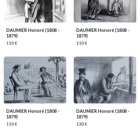
DAUMIER Honoré
(1808 -
DAUMIER Honoré
(1808 -
1879)
1879)
110 €
110 €
DAUMIER Honoré
(1808 -
DAUMIER Honoré
(1808 -
1879)
1879)
110 €
130 €