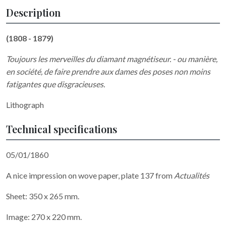
Description
(1808 - 1879)
Toujours les merveilles du diamant magnétiseur. - ou manière,
en société, de faire prendre aux dames des poses non moins
fatigantes que disgracieuses.
Lithograph
Technical specifications
05/01/1860
A nice impression on wove paper, plate 137 from
Actualités
Sheet: 350 x 265 mm.
Image: 270 x 220 mm.