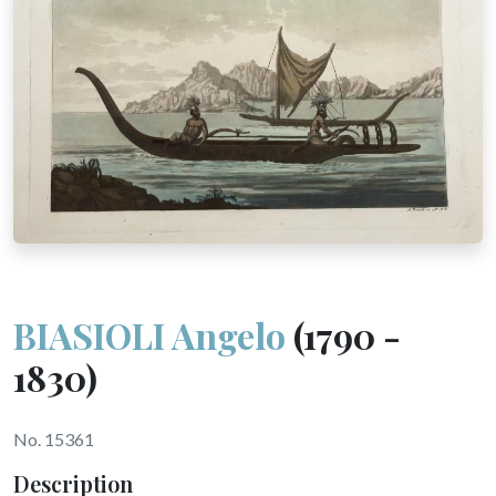
BIASIOLI Angelo
(1790 -
1830)
No. 15361
Description