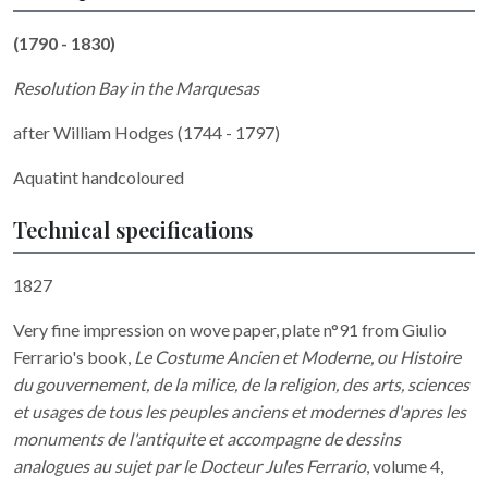
(1790 - 1830)
Resolution Bay in the Marquesas
after William Hodges (1744 - 1797)
Aquatint handcoloured
Technical specifications
1827
Very fine impression on wove paper, plate n°91 from Giulio
Ferrario's book,
Le Costume Ancien et Moderne, ou Histoire
du gouvernement, de la milice, de la religion, des arts, sciences
et usages de tous les peuples anciens et modernes d'apres les
monuments de l'antiquite et accompagne de dessins
analogues au sujet par le Docteur Jules Ferrario
, volume 4,