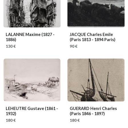
LALANNE Maxime
(1827 -
JACQUE Charles Emile
1886)
(Paris 1813 - 1894 Paris)
130 €
90 €
LEHEUTRE Gustave
(1861 -
GUERARD Henri Charles
1932)
(Paris 1846 - 1897)
180 €
180 €