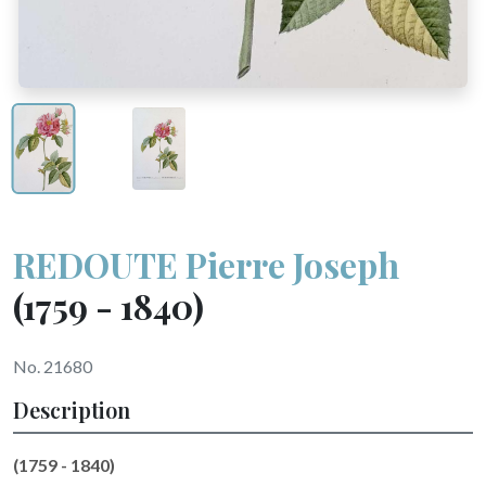
REDOUTE Pierre Joseph
(1759 - 1840)
No. 21680
Description
(1759 - 1840)