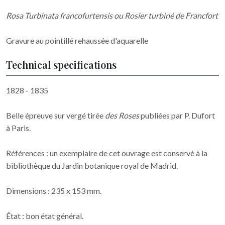
Rosa Turbinata francofurtensis ou Rosier turbiné de Francfort
Gravure au pointillé rehaussée d'aquarelle
Technical specifications
1828 - 1835
Belle épreuve sur vergé tirée
des Roses
publiées par P. Dufort
à Paris.
Références : un exemplaire de cet ouvrage est conservé à la
bibliothèque du Jardin botanique royal de Madrid.
Dimensions : 235 x 153 mm.
État : bon état général.