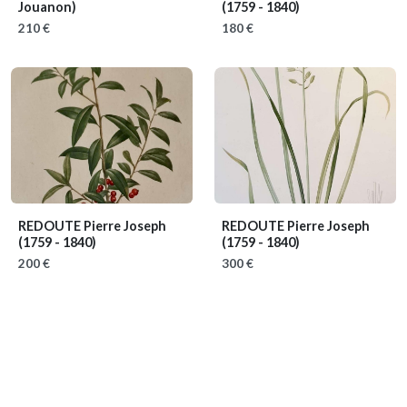
Jouanon)
(1759 - 1840)
210 €
180 €
REDOUTE Pierre Joseph
REDOUTE Pierre Joseph
(1759 - 1840)
(1759 - 1840)
200 €
300 €