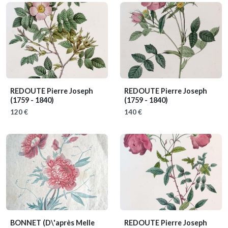
REDOUTE Pierre Joseph
REDOUTE Pierre Joseph
(1759 - 1840)
(1759 - 1840)
120 €
140 €
BONNET
(D\'après Melle
REDOUTE Pierre Joseph