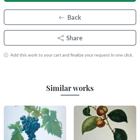
Back
Share
Add this work to your cart and finalize your request in one click.
Similar works