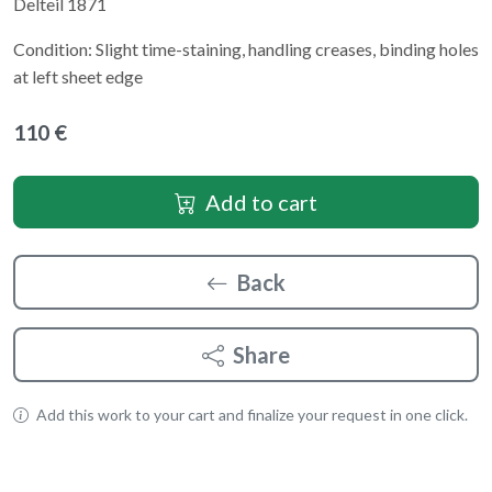
Delteil 1871
Condition: Slight time-staining, handling creases, binding holes
at left sheet edge
110 €
Add to cart
Back
Share
Add this work to your cart and finalize your request in one click.