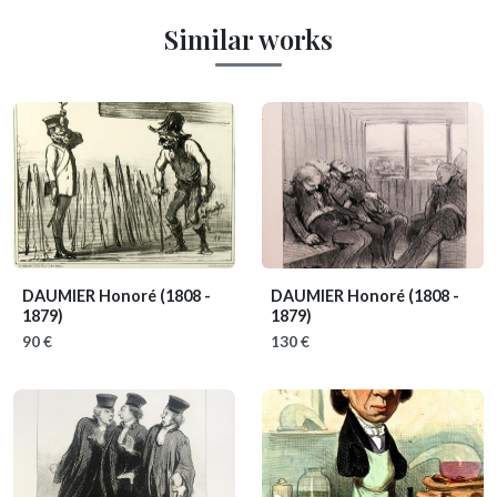
Similar works
DAUMIER Honoré
(1808 -
DAUMIER Honoré
(1808 -
1879)
1879)
90 €
130 €