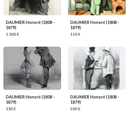
DAUMIER Honoré
(1808 -
DAUMIER Honoré
(1808 -
1879)
1879)
1 300 €
110 €
DAUMIER Honoré
(1808 -
DAUMIER Honoré
(1808 -
1879)
1879)
130 €
500 €