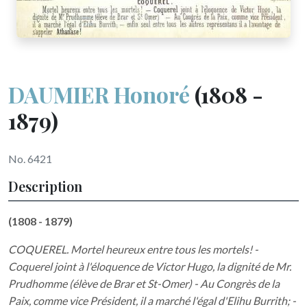
DAUMIER Honoré
(1808 -
1879)
No. 6421
Description
(1808 - 1879)
COQUEREL. Mortel heureux entre tous les mortels! -
Coquerel joint à l'éloquence de Victor Hugo, la dignité de Mr.
Prudhomme (élève de Brar et St-Omer) - Au Congrès de la
Paix, comme vice Président, il a marché l'égal d'Elihu Burrith; -