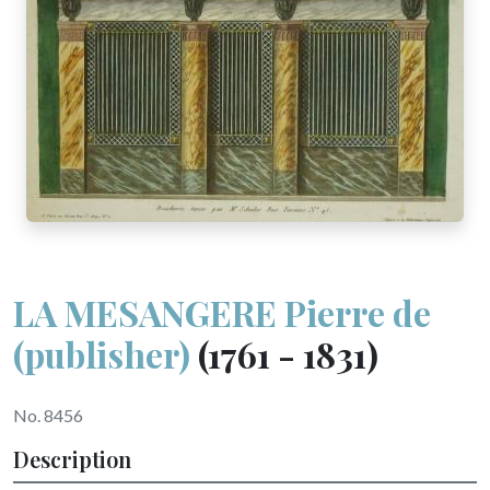
LA MESANGERE Pierre de
(publisher)
(1761 - 1831)
No. 8456
Description