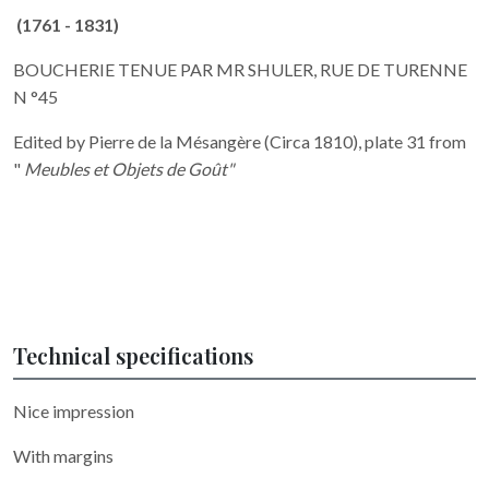
(1761 - 1831)
BOUCHERIE TENUE PAR MR SHULER, RUE DE TURENNE
N °45
Edited by Pierre de la Mésangère (Circa 1810), plate 31 from
"
Meubles et Objets de Goût"
Technical specifications
Nice impression
With margins