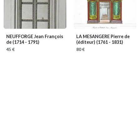
NEUFFORGE Jean François
LA MESANGERE Pierre de
de
(1714 - 1791)
(éditeur)
(1761 - 1831)
45 €
80 €