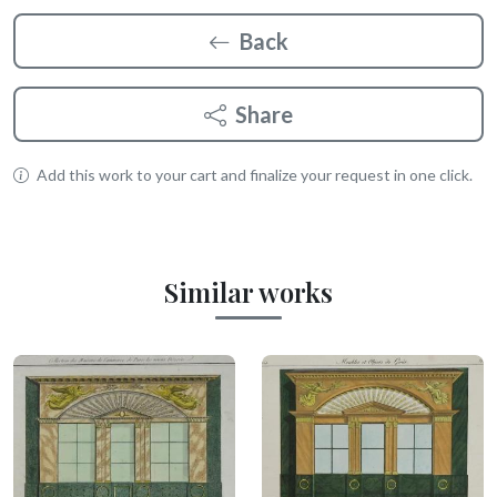
Back
Share
Add this work to your cart and finalize your request in one click.
Similar works