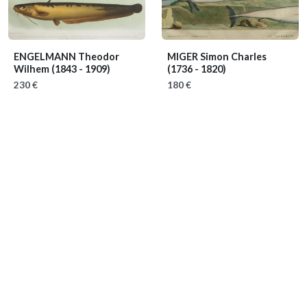
ENGELMANN Theodor
MIGER Simon Charles
Wilhem
(1843 - 1909)
(1736 - 1820)
230 €
180 €