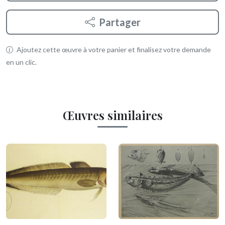
Partager
Ajoutez cette œuvre à votre panier et finalisez votre demande
en un clic.
Œuvres similaires