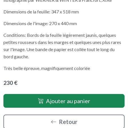
Dimensions de la feuille: 347 x 518 mm
Dimensions de l'image: 270 x 440 mm
Conditions: Bords de la feuille légèrement jaunis, quelques
petites rousseurs dans les marges et quelques unes plus rares
sur l'image. Une bande de papier est collée tout le long du
bord gauche.
Très belle épreuve, magnifiquement coloriée
230 €
Ajouter au panier
Retour