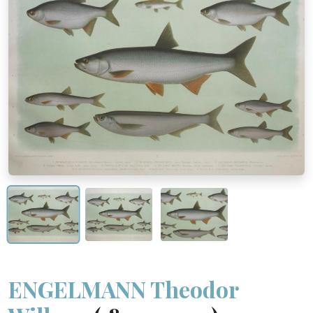
ENGELMANN Theodor